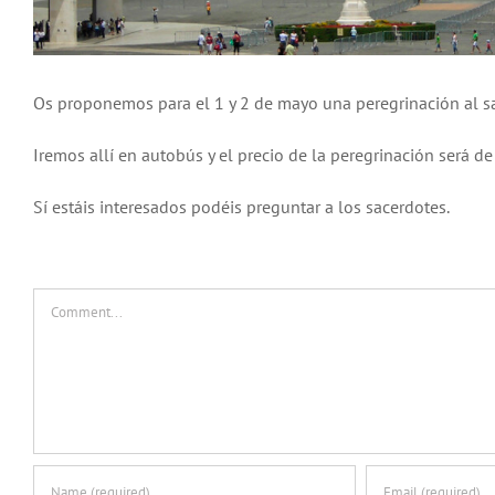
Os proponemos para el 1 y 2 de mayo una peregrinación al sa
Iremos allí en autobús y el precio de la peregrinación será d
Sí estáis interesados podéis preguntar a los sacerdotes.
Comment