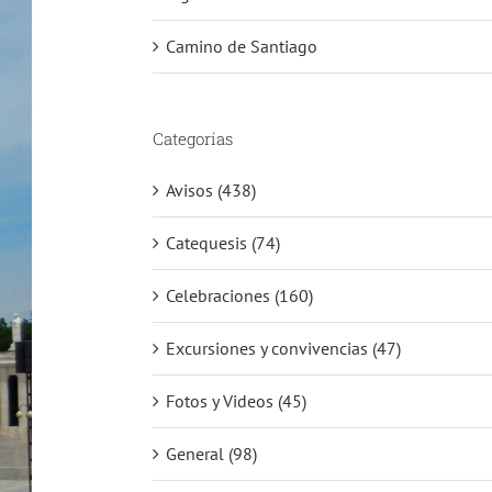
Camino de Santiago
Categorías
Avisos (438)
Catequesis (74)
Celebraciones (160)
Excursiones y convivencias (47)
Fotos y Videos (45)
General (98)