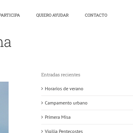
PARTICIPA
QUIERO AYUDAR
CONTACTO
ma
Entradas recientes
Horarios de verano
Campamento urbano
Primera Misa
Vigilia Pentecostes