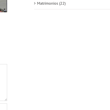
Matrimonios (22)