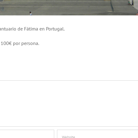
ntuario de Fátima en Portugal.
e 100€ por persona.